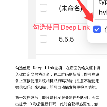
勾选
选项，在后面的输入框中填
使用 Deep Link
入你自定义的协议名，在二维码刷新后，即可在设
备上直接使用系统相机或扫码功能（注意不能使用
微信扫码）来扫描，即可自动触发热更检查功能。
第一次扫码后可能只是触发服务器任务队列，会弹
出提示 10 秒后重新扫码，此时会获得热更包，触