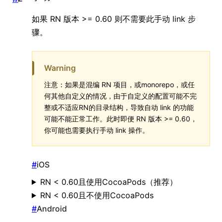
如果 RN 版本 >= 0.60 则不需要此手动 link 步
骤。
Warning
注意：如果是混编 RN 项目，或monorepo，或任
何其他自定义的情况，由于自定义的配置可能不完
整或不适应RN的目录结构，导致自动 link 的功能
可能不能正常工作。此时即便 RN 版本 >= 0.60，
你可能也需要执行手动 link 操作。
#
iOS
RN < 0.60且使用CocoaPods（推荐）
RN < 0.60且不使用CocoaPods
#
Android