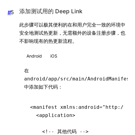
添加测试用的 Deep Link
#
此步骤可以极其便利的在和用户完全一致的环境中
安全地测试热更新，无需额外的设备注册步骤，也
不影响现有的热更新流程。
Android
iOS
在
android/app/src/main/AndroidManifest
中添加如下代码：
<
manifest
 xmlns
:
android
=
"http://sc
  <
application
>
    <!-- 其他代码 -->